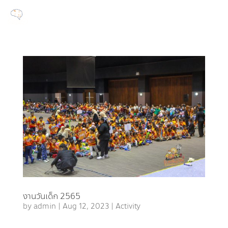
งานวันเด็ก 2565
by
admin
|
Aug 12, 2023
|
Activity