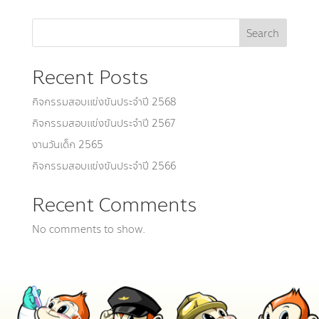
Search
Recent Posts
กิจกรรมสอบเเข่งขันประจำปี 2568
กิจกรรมสอบเเข่งขันประจำปี 2567
งานวันเด็ก 2565
กิจกรรมสอบแข่งขันประจำปี 2566
Recent Comments
No comments to show.