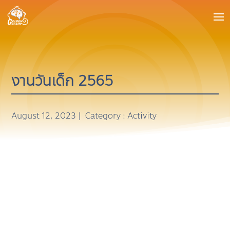
งานวันเด็ก 2565
August 12, 2023 |
Category :
Activity