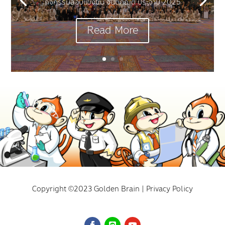
กิจกรรมสอบเเข่งขัน จินตคณิต ประจำปี 2025
Read More
Copyright ©2023 Golden Brain | Privacy Policy