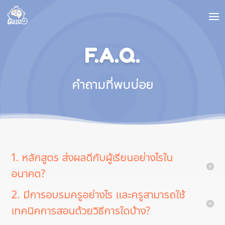
F.A.Q.
คำถามที่พบบ่อย
1. หลักสูตร ส่งผลดีกับผู้เรียนอย่างไรใน
อนาคต?
2. มีการอบรมครูอย่างไร และครูสามารถใช้
เทคนิคการสอนด้วยวิธีการใดบ้าง?