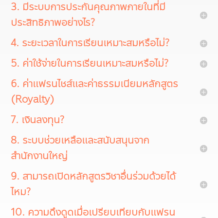
3. มีระบบการประกันคุณภาพภายในที่มี
ประสิทธิภาพอย่างไร?
4. ระยะเวลาในการเรียนเหมาะสมหรือไม่?
5. ค่าใช้จ่ายในการเรียนเหมาะสมหรือไม่?
6. ค่าแฟรนไชส์และค่าธรรมเนียมหลักสูตร
(Royalty)
7. เงินลงทุน?
8. ระบบช่วยเหลือและสนับสนุนจาก
สำนักงานใหญ่
9. สามารถเปิดหลักสูตรวิชาอื่นร่วมด้วยได้
ไหม?
10. ความดึงดูดเมื่อเปรียบเทียบกับแฟรน