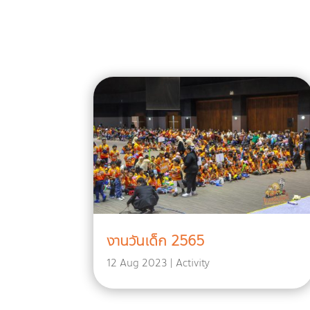
งานวันเด็ก 2565
12 Aug 2023
|
Activity