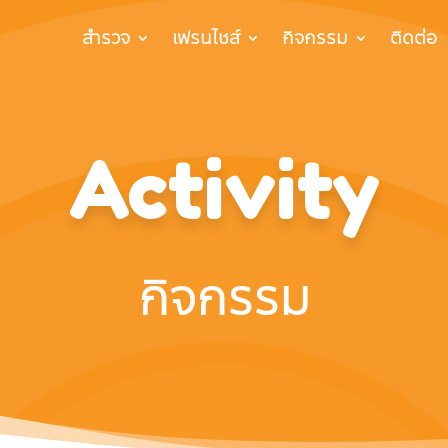
สำรวจ
เฟรนไชส์
กิจกรรม
ติดต่อ
Activity
กิจกรรม