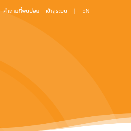
คำถามที่พบบ่อย
เข้าสู่ระบบ
|
EN